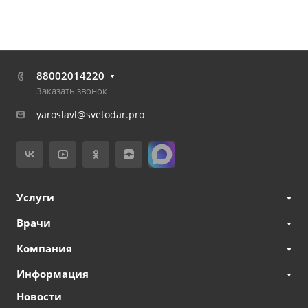
88002014220
Заказать звонок
yaroslavl@svetodar.pro
Услуги
Врачи
Компания
Информация
Новости