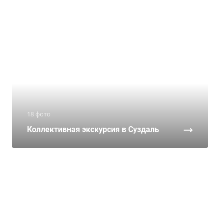
18 фото
Коллективная экскурсия в Суздаль