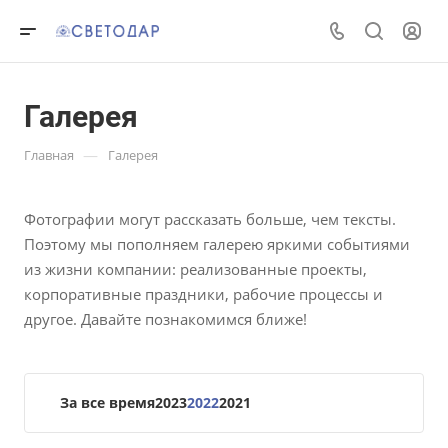
Галерея
—
Главная
Галерея
Фотографии могут рассказать больше, чем тексты.
Поэтому мы пополняем галерею яркими событиями
из жизни компании: реализованные проекты,
корпоративные праздники, рабочие процессы и
другое. Давайте познакомимся ближе!
За все время
2023
2022
2021