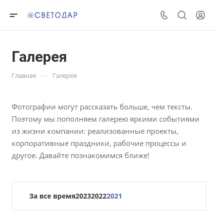
Галерея
—
Главная
Галерея
Фотографии могут рассказать больше, чем тексты.
Поэтому мы пополняем галерею яркими событиями
из жизни компании: реализованные проекты,
корпоративные праздники, рабочие процессы и
другое. Давайте познакомимся ближе!
За все время
2023
2022
2021