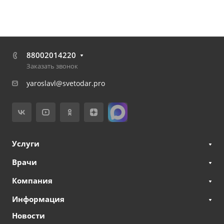
88002014220
Заказать звонок
yaroslavl@svetodar.pro
Услуги
Врачи
Компания
Информация
Новости