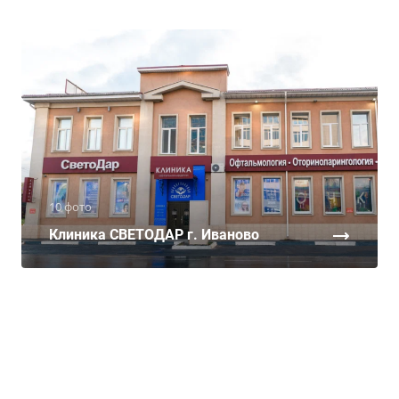
10 фото
Клиника СВЕТОДАР г. Иваново