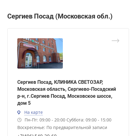
Сергиев Посад (Московская обл.)
Сергиев Посад, КЛИНИКА СВЕТОЗАР,
Московская область, Сергиево-Посадский
р-н, г.Сергиев Посад, Московское шоссе,
дом 5
На карте
Пн-Пт: 09:00 - 20:00 Суббота: 09:00 - 15:00
Воскресенье: По предварительной записи