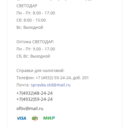
СВЕТОДАР
Пн - Пт: 8.00 - 17.00
Сб: 8:00 - 15:00
Вс: Выходной
Оптика СВЕТОДАР:
Пн - Пт: 9.00 - 17.00
Сб, Вс: Выходной
Справки для налоговой:
Телефон: +7 (4932) 59-24-24, доб. 201
Почта:
spravka.std@mail.ru
+7(4932)48-24-24
+7(4932)59-24-24
oftiv@mail.ru