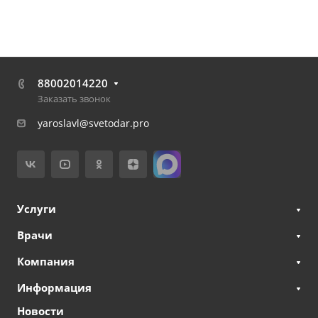
88002014220
Заказать звонок
yaroslavl@svetodar.pro
Услуги
Врачи
Компания
Информация
Новости