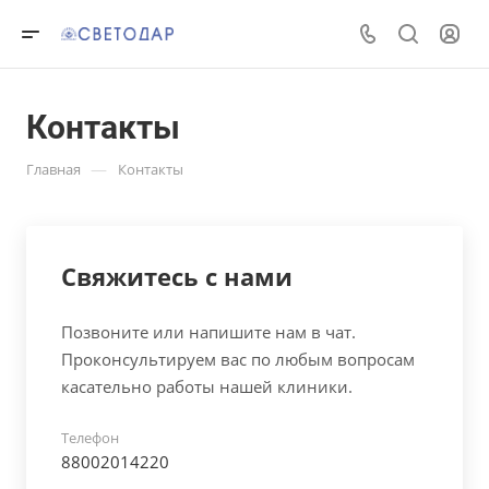
Контакты
—
Главная
Контакты
Свяжитесь с нами
Позвоните или напишите нам в чат.
Проконсультируем вас по любым вопросам
касательно работы нашей клиники.
Телефон
88002014220