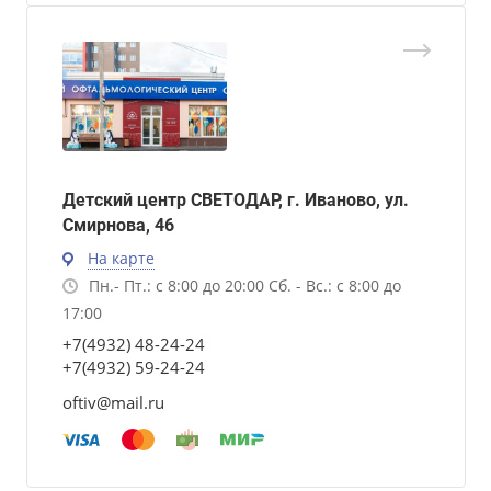
Детский центр СВЕТОДАР, г. Иваново, ул.
Смирнова, 46
На карте
Пн.- Пт.: с 8:00 до 20:00 Сб. - Вс.: с 8:00 до
17:00
+7(4932) 48-24-24
+7(4932) 59-24-24
oftiv@mail.ru