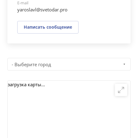
E-mail
yaroslavl@svetodar.pro
Написать сообщение
- Выберите город
загрузка карты...