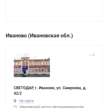
Иваново (Ивановская обл.)
СВЕТОДАР, г. Иваново, ул. Смирнова, д.
42/2
На карте
Ивановский центр офтальмохирургии