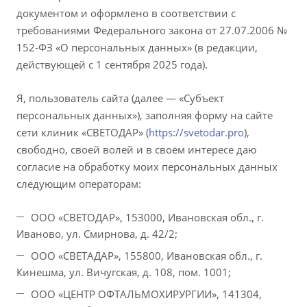
документом и оформлено в соответствии с
требованиями Федерального закона от 27.07.2006 №
152-ФЗ «О персональных данных» (в редакции,
действующей с 1 сентября 2025 года).
Я, пользователь сайта (далее — «Субъект
персональных данных»), заполняя форму на сайте
сети клиник «СВЕТОДАР» (
https://svetodar.pro
),
свободно, своей волей и в своём интересе даю
согласие на обработку моих персональных данных
следующим операторам:
ООО «СВЕТОДАР», 153000, Ивановская обл., г.
Иваново, ул. Смирнова, д. 42/2;
ООО «СВЕТАДАР», 155800, Ивановская обл., г.
Кинешма, ул. Вичугская, д. 108, пом. 1001;
ООО «ЦЕНТР ОФТАЛЬМОХИРУРГИИ», 141304,