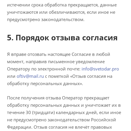
истечении срока обработка прекращается, данные
уничтожаются или обезличиваются, если иное не
предусмотрено законодательством.
5. Порядок отзыва согласия
Я вправе отозвать настоящее Согласие в любой
момент, направив письменное уведомление
Оператору по электронной почте:
info@svetodar.pro
или
oftiv@mail.ru
с пометкой «Отзыв согласия на
обработку персональных данных».
После получения отзыва Оператор прекращает
обработку персональных данных и уничтожает их в
течение 30 (тридцати) календарных дней, если иное
не предусмотрено законодательством Российской
Федерации. Отзыв согласия не влечёт правовых