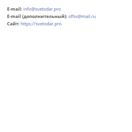
E-mail:
info@svetodar.pro
E-mail (дополнительный):
oftiv@mail.ru
Сайт:
https://svetodar.pro