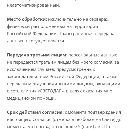
неавтоматизированный.
Место обработки:
исключительно на серверах,
физически расположенных на территории
Российской Федерации. Трансграничная передача
данных не осуществляется.
Передача третьим лицам:
персональные данные
не передаются третьим лицам без моего согласия, за
исключением случаев, предусмотренных
законодательством Российской Федерации, а также
передачи между юридическими лицами, входящими
в сеть клиник «СВЕТОДАР», в целях оказания мне
медицинской помощи.
Срок действия согласия:
с момента подтверждения
настоящего Согласия (отметка в чекбоксе на Сайте) до
момента его отзыва, но не более 5 (пяти) лет. По