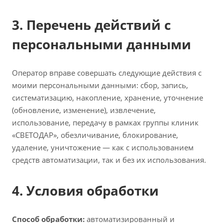
3. Перечень действий с
персональными данными
Оператор вправе совершать следующие действия с
моими персональными данными: сбор, запись,
систематизацию, накопление, хранение, уточнение
(обновление, изменение), извлечение,
использование, передачу в рамках группы клиник
«СВЕТОДАР», обезличивание, блокирование,
удаление, уничтожение — как с использованием
средств автоматизации, так и без их использования.
4. Условия обработки
Способ обработки:
автоматизированный и