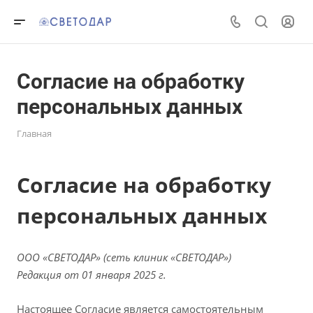
Согласие на обработку
персональных данных
Главная
Согласие на обработку
персональных данных
ООО «СВЕТОДАР» (сеть клиник «СВЕТОДАР»)
Редакция от 01 января 2025 г.
Настоящее Согласие является самостоятельным