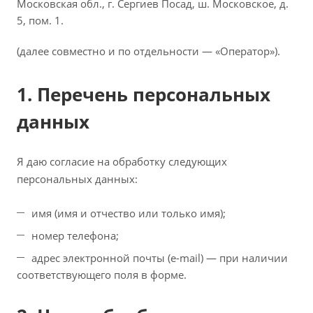
Московская обл., г. Сергиев Посад, ш. Московское, д.
5, пом. 1.
(далее совместно и по отдельности — «Оператор»).
1. Перечень персональных
данных
Я даю согласие на обработку следующих
персональных данных:
имя (имя и отчество или только имя);
номер телефона;
адрес электронной почты (e-mail) — при наличии
соответствующего поля в форме.