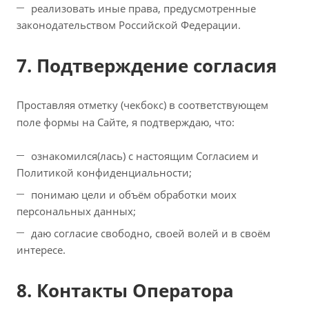
реализовать иные права, предусмотренные
законодательством Российской Федерации.
7. Подтверждение согласия
Проставляя отметку (чекбокс) в соответствующем
поле формы на Сайте, я подтверждаю, что:
ознакомился(лась) с настоящим Согласием и
Политикой конфиденциальности;
понимаю цели и объём обработки моих
персональных данных;
даю согласие свободно, своей волей и в своём
интересе.
8. Контакты Оператора