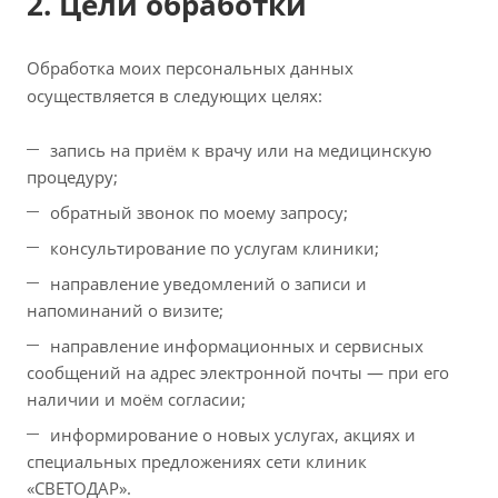
2. Цели обработки
Обработка моих персональных данных
осуществляется в следующих целях:
запись на приём к врачу или на медицинскую
процедуру;
обратный звонок по моему запросу;
консультирование по услугам клиники;
направление уведомлений о записи и
напоминаний о визите;
направление информационных и сервисных
сообщений на адрес электронной почты — при его
наличии и моём согласии;
информирование о новых услугах, акциях и
специальных предложениях сети клиник
«СВЕТОДАР».