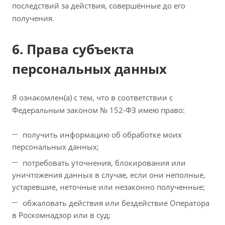
последствий за действия, совершённые до его
получения.
6. Права субъекта
персональных данных
Я ознакомлен(а) с тем, что в соответствии с
Федеральным законом № 152-ФЗ имею право:
получить информацию об обработке моих
персональных данных;
потребовать уточнения, блокирования или
уничтожения данных в случае, если они неполные,
устаревшие, неточные или незаконно полученные;
обжаловать действия или бездействие Оператора
в Роскомнадзор или в суд;