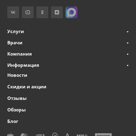
Услуги
Врачи
Компания
Информация
Новости
Скидки и акции
Отзывы
Обзоры
Блог