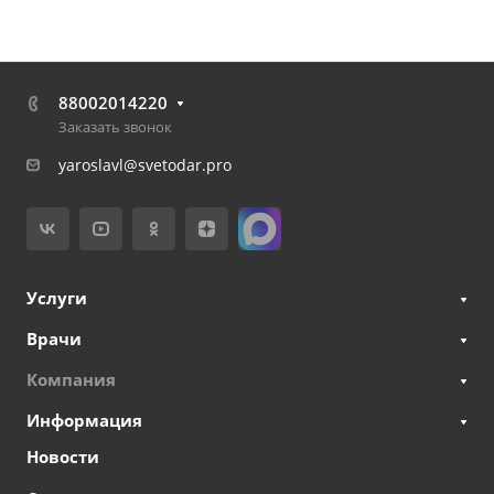
88002014220
Заказать звонок
yaroslavl@svetodar.pro
Услуги
Врачи
Компания
Информация
Новости